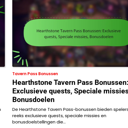
Tavern Pass Bonussen
Hearthstone Tavern Pass Bonussen
Exclusieve quests, Speciale missies
Bonusdoelen
m
De Hearthstone Tavern Pass-bonussen bieden speler
reeks exclusieve quests, speciale missies en
bonusdoelstellingen die…