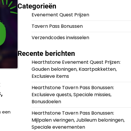
Categorieën
Evenement Quest Prijzen
Tavern Pass Bonussen
Verzendcodes inwisselen
Recente berichten
Hearthstone Evenement Quest Prijzen:
Gouden beloningen, Kaartpakketten,
Exclusieve items
:
Hearthstone Tavern Pass Bonussen:
,
Exclusieve quests, Speciale missies,
Bonusdoelen
s een
Hearthstone Tavern Pass Bonussen:
Mijlpalen vieringen, Jubileum beloningen,
Speciale evenementen