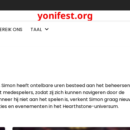
yonifest.org
EREIK ONS
TAAL
 Simon heeft ontelbare uren besteed aan het beheersen
et medespelers, zodat zij zich kunnen navigeren door de
er hij niet aan het spelen is, verkent Simon graag nie
oties en evenementen in het Hearthstone-universum.