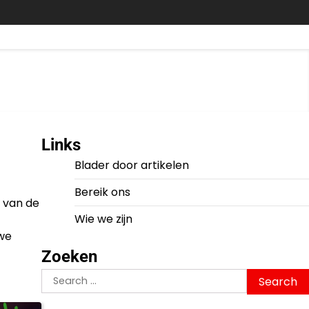
Links
Blader door artikelen
Bereik ons
 van de
Wie we zijn
uwe
Zoeken
Search
for: