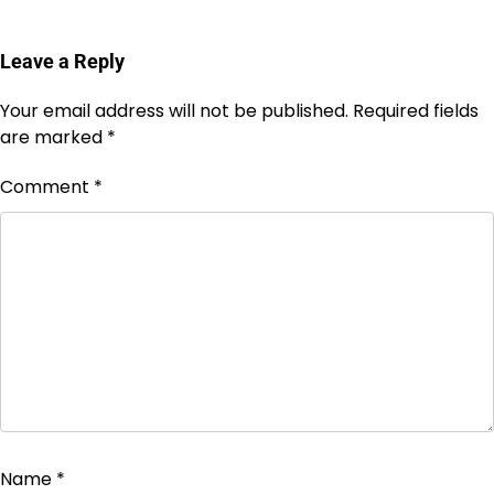
Leave a Reply
Your email address will not be published.
Required fields
are marked
*
Comment
*
Name
*