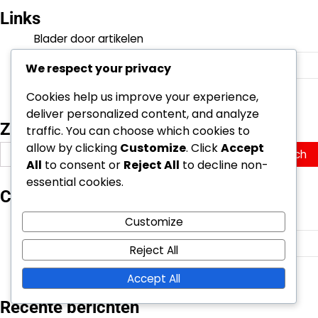
Links
Blader door artikelen
Bereik ons
We respect your privacy
Wie we zijn
Cookies help us improve your experience,
deliver personalized content, and analyze
Zoeken
traffic. You can choose which cookies to
allow by clicking
Customize
. Click
Accept
Search
All
to consent or
Reject All
to decline non-
for:
essential cookies.
Categorieën
Evenement Quest Prijzen
Customize
Tavern Pass Bonussen
Reject All
Verzendcodes inwisselen
Accept All
Recente berichten