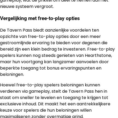
gameplay, wat de prikkel om deel te nemen aan het
nieuwe systeem vergroot.
Vergelijking met free-to-play opties
De Tavern Pass biedt aanzienlijke voordelen ten
opzichte van free-to-play opties door een meer
gestroomlijnde ervaring te bieden voor degenen die
bereid zijn een klein bedrag te investeren. Free-to-play
spelers kunnen nog steeds genieten van Hearthstone,
maar hun voortgang kan langzamer aanvoelen door
beperkte toegang tot bonus ervaringspunten en
beloningen.
Hoewel free-to-play spelers beloningen kunnen
verdienen via gameplay, stelt de Tavern Pass hen in
staat om sneller te levelen en toegang te krijgen tot
exclusieve inhoud. Dit maakt het een aantrekkelijkere
keuze voor spelers die hun beloningen willen
maximaliseren zonder overmatige grind.