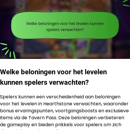
Welke beloningen voor het levelen
kunnen spelers verwachten?
Spelers kunnen een verscheidenheid aan beloningen
voor het levelen in Hearthstone verwachten, waaronder
bonus ervaringspunten, voortgangsboosts en exclusieve
items via de Tavern Pass. Deze beloningen verbeteren
de gameplay en bieden prikkels voor spelers om zich