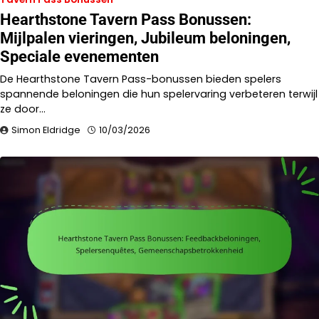
Hearthstone Tavern Pass Bonussen:
Mijlpalen vieringen, Jubileum beloningen,
Speciale evenementen
De Hearthstone Tavern Pass-bonussen bieden spelers
spannende beloningen die hun spelervaring verbeteren terwijl
ze door…
Simon Eldridge
10/03/2026